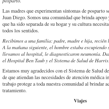
posparto.
Las madres que experimentan síntomas de posparto s
Juan Diego. Somos una comunidad que brinda apoyo 
que ha sido separada de su hogar y su cultura necesit
todos los sentidos.
Recibimos a una familia: padre, madre e hija, recién
A la mañana siguiente, el hombre estaba escupiendo 
llevamos al hospital, le diagnosticaron neumonía. D
el Hospital Ben Taub y el Sistema de Salud de Harris
Estamos muy agradecidos con el Sistema de Salud de 
de que atiendan las necesidades de atención médica in
trabajo protege a toda nuestra comunidad al brindar ac
tratamiento.
Viajes