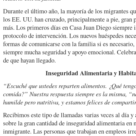
Durante el último año, la mayoría de los migrantes que
los EE. UU. han cruzado, principalmente a pie, gran p
más. Los primeros días en Casa Juan Diego siempre i
protocolo de intervención. Los nuevos huéspedes neces
formas de comunicarse con la familia si es necesario,
siempre mucha seguridad y apoyo emocional. Celebra
de que hayan llegado.
Inseguridad Alimentaria y Habita
“Escuché que ustedes reparten alimentos. ¿Qué tengo 
comida?” Nuestra respuesta siempre es la misma, “n
humilde pero nutritiva, y estamos felices de compartir
Recibimos este tipo de llamadas varias veces al día 
sobre la gran cantidad de inseguridad alimentaria en
inmigrante. Las personas que trabajan en empleos irr