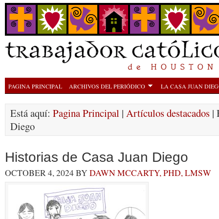
PAGINA PRINCIPAL
ARCHIVOS DEL PERIÓDICO
LA CASA JUAN DIE
Está aquí:
Pagina Principal
|
Artículos destacados
| 
Diego
Historias de Casa Juan Diego
OCTOBER 4, 2024
BY
DAWN MCCARTY, PHD, LMSW