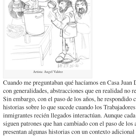
Artista: Angel Valdez
Cuando me preguntaban qué hacíamos en Casa Juan D
con generalidades, abstracciones que en realidad no r
Sin embargo, con el paso de los años, he respondido
historias sobre lo que sucede cuando los Trabajadores
inmigrantes recién llegados interactúan. Aunque cada 
siguen patrones que han cambiado con el paso de los 
presentan algunas historias con un contexto adicional 