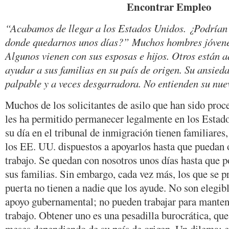
Encontrar Empleo
“Acabamos de llegar a los Estados Unidos. ¿Podrían
donde quedarnos unos días?” Muchos hombres jóvenes
Algunos vienen con sus esposas e hijos. Otros están a
ayudar a sus familias en su país de origen. Su ansied
palpable y a veces desgarradora. No entienden su nue
Muchos de los solicitantes de asilo que han sido proces
les ha permitido permanecer legalmente en los Estado
su día en el tribunal de inmigración tienen familiare
los EE. UU. dispuestos a apoyarlos hasta que puedan
trabajo. Se quedan con nosotros unos días hasta que 
sus familias. Sin embargo, cada vez más, los que se p
puerta no tienen a nadie que los ayude. No son elegib
apoyo gubernamental; no pueden trabajar para manten
trabajo. Obtener uno es una pesadilla burocrática, que