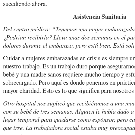
sucediendo ahora.
Asistencia Sanitaria
Del centro médico: “Tenemos una mujer embarazada a
¿Podrían recibirla? Lleva unas dos semanas en el paí
dolores durante el embarazo, pero está bien. Está sol
Cuidar a mujeres embarazadas en crisis es siempre u
nuestro trabajo. Es un trabajo duro porque asegurarn
bebé y una madre sanos requiere mucho tiempo y esfu
sobrecargado. Pero aquí es donde ponemos en práctica
mayor claridad. Esto es lo que significa para nosotros
Otro hospital nos suplicó que recibiéramos a una mad
con su bebé de tres semanas. Alguien le había dado a
lugar temporal para quedarse como espónsor, pero cad
que irse. La trabajadora social estaba muy preocupad