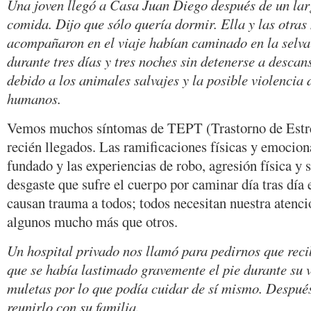
Una joven llegó a Casa Juan Diego después de un larg
comida. Dijo que sólo quería dormir. Ella y las otras
acompañaron en el viaje habían caminado en la selv
durante tres días y tres noches sin detenerse a descan
debido a los animales salvajes y la posible violencia 
humanos.
Vemos muchos síntomas de TEPT (Trastorno de Estré
recién llegados. Las ramificaciones físicas y emocion
fundado y las experiencias de robo, agresión física y 
desgaste que sufre el cuerpo por caminar día tras día 
causan trauma a todos; todos necesitan nuestra atenci
algunos mucho más que otros.
Un hospital privado nos llamó para pedirnos que rec
que se había lastimado gravemente el pie durante su 
muletas por lo que podía cuidar de sí mismo. Despué
reunirlo con su familia.