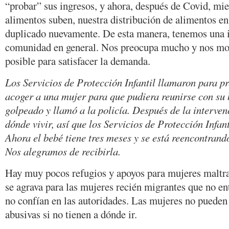
“probar” sus ingresos, y ahora, después de Covid, mien
alimentos suben, nuestra distribución de alimentos e
duplicado nuevamente. De esta manera, tenemos una id
comunidad en general. Nos preocupa mucho y nos mot
posible para satisfacer la demanda.
Los Servicios de Protección Infantil llamaron para p
acoger a una mujer para que pudiera reunirse con su 
golpeado y llamó a la policía. Después de la intervenc
dónde vivir, así que los Servicios de Protección Infant
Ahora el bebé tiene tres meses y se está reencontran
Nos alegramos de recibirla.
Hay muy pocos refugios y apoyos para mujeres maltr
se agrava para las mujeres recién migrantes que no en
no confían en las autoridades. Las mujeres no pueden
abusivas si no tienen a dónde ir.