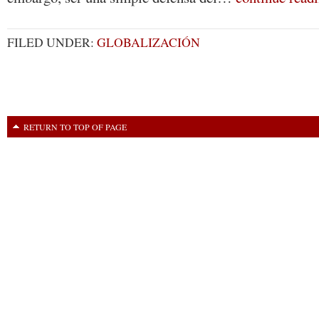
FILED UNDER:
GLOBALIZACIÓN
RETURN TO TOP OF PAGE