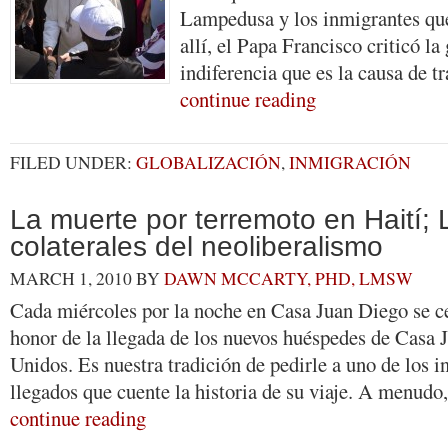
Lampedusa y los inmigrantes qu
allí, el Papa Francisco criticó la
indiferencia que es la causa de
continue reading
FILED UNDER:
GLOBALIZACIÓN
,
INMIGRACIÓN
La muerte por terremoto en Haití;
colaterales del neoliberalismo
MARCH 1, 2010
BY
DAWN MCCARTY, PHD, LMSW
Cada miércoles por la noche en Casa Juan Diego se c
honor de la llegada de los nuevos huéspedes de Casa 
Unidos. Es nuestra tradición de pedirle a uno de los 
llegados que cuente la historia de su viaje. A menudo
continue reading