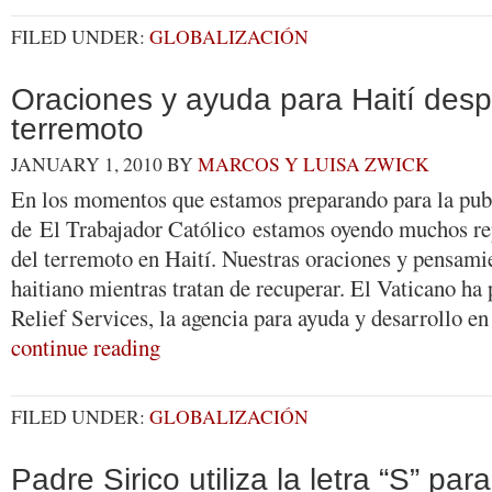
FILED UNDER:
GLOBALIZACIÓN
Oraciones y ayuda para Haití desp
terremoto
JANUARY 1, 2010
BY
MARCOS Y LUISA ZWICK
En los momentos que estamos preparando para la pub
de El Trabajador Católico estamos oyendo muchos rep
del terremoto en Haití. Nuestras oraciones y pensami
haitiano mientras tratan de recuperar. El Vaticano ha
Relief Services, la agencia para ayuda y desarrollo e
continue reading
FILED UNDER:
GLOBALIZACIÓN
Padre Sirico utiliza la letra “S” par