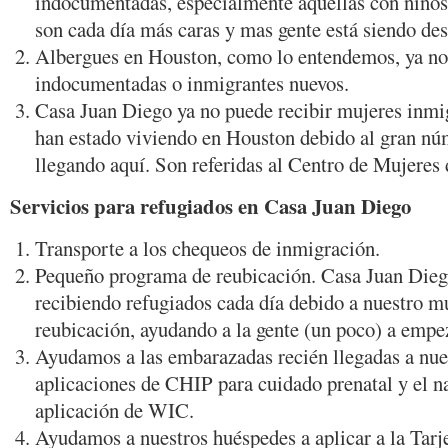
indocumentadas, especialmente aquellas con niños
son cada día más caras y mas gente está siendo des
Albergues en Houston, como lo entendemos, ya no
indocumentadas o inmigrantes nuevos.
Casa Juan Diego ya no puede recibir mujeres inmi
han estado viviendo en Houston debido al gran nú
llegando aquí. Son referidas al Centro de Mujeres
Servicios para refugiados en Casa Juan Diego
Transporte a los chequeos de inmigración.
Pequeño programa de reubicación. Casa Juan Dieg
recibiendo refugiados cada día debido a nuestro 
reubicación, ayudando a la gente (un poco) a empe
Ayudamos a las embarazadas recién llegadas a nue
aplicaciones de CHIP para cuidado prenatal y el na
aplicación de WIC.
Ayudamos a nuestros huéspedes a aplicar a la Tarj