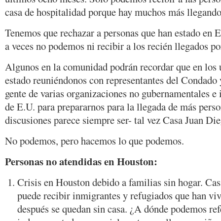
casa de hospitalidad porque hay muchos más llegando
Tenemos que rechazar a personas que han estado en E
a veces no podemos ni recibir a los recién llegados por
Algunos en la comunidad podrán recordar que en los
estado reuniéndonos con representantes del Condado y
gente de varias organizaciones no gubernamentales e 
de E.U. para prepararnos para la llegada de más perso
discusiones parece siempre ser- tal vez Casa Juan Di
No podemos, pero hacemos lo que podemos.
Personas no atendidas en Houston:
Crisis en Houston debido a familias sin hogar. Ca
puede recibir inmigrantes y refugiados que han vi
después se quedan sin casa. ¿A dónde podemos refe