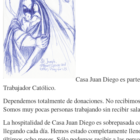
Casa Juan Diego es part
Trabajador Católico.
Dependemos totalmente de donaciones. No recibimos 
Somos muy pocas personas trabajando sin recibir sala
La hospitalidad de Casa Juan Diego es sobrepasada c
llegando cada día. Hemos estado completamente lleno
últimos ocho meses. Sólo podemos recibir a las perso