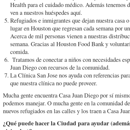
Health para el cuidado médico. Además tenemos do
ven a nuestros huéspedes aquí.
Refugiados e inmigrantes que dejan nuestra casa o
lugar en Houston que regresan cada semana por un
Acerca de mil personas vienen a nuestras distribu
semana. Gracias al Houston Food Bank y volunta
comida.
Tratamos de conectar a niños con necesidades esp
Juan Diego con recursos de la comunidad.
La Clínica San Jose nos ayuda con referencias par
que nuestra clínica no puede proveer.
Mucha gente encuentra Casa Juan Diego por sí mismo
podemos manejar. O mucha gente en la comunidad de
nuevos refugiados en las calles y los traen a Casa Jua
¿Qué puede hacer la Ciudad para ayudar (ademá