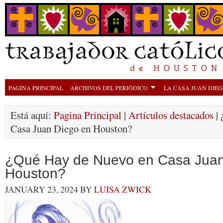
PAGINA PRINCIPAL
ARCHIVOS DEL PERIÓDICO
LA CASA JUAN DIE
Está aquí:
Pagina Principal
|
Artículos destacados
| 
Casa Juan Diego en Houston?
¿Qué Hay de Nuevo en Casa Juan
Houston?
JANUARY 23, 2024
BY
LUISA ZWICK