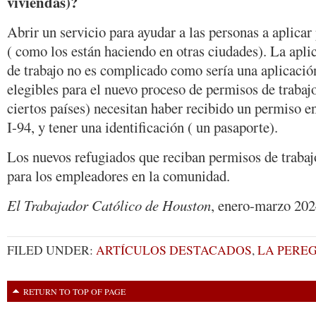
viviendas)?
Abrir un servicio para ayudar a las personas a aplicar
( como los están haciendo en otras ciudades). La apl
de trabajo no es complicado como sería una aplicació
elegibles para el nuevo proceso de permisos de trabajo
ciertos países) necesitan haber recibido un permiso en
I-94, y tener una identificación ( un pasaporte).
Los nuevos refugiados que reciban permisos de trabaj
para los empleadores en la comunidad.
El Trabajador Católico de Houston
, enero-marzo 202
FILED UNDER:
ARTÍCULOS DESTACADOS
,
LA PERE
RETURN TO TOP OF PAGE