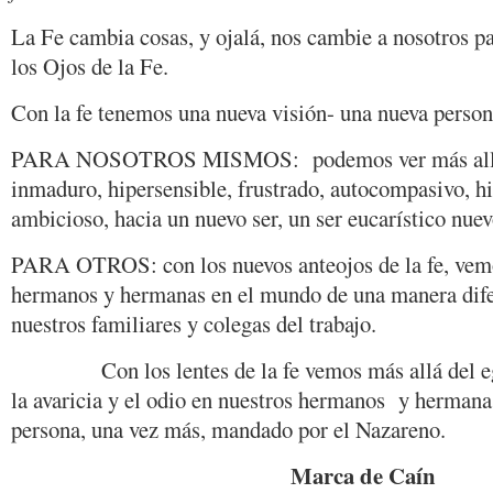
La Fe cambia cosas, y ojalá, nos cambie a nosotros 
los Ojos de la Fe.
Con la fe tenemos una nueva visión- una nueva person
PARA NOSOTROS MISMOS: podemos ver más allá de
inmaduro, hipersensible, frustrado, autocompasivo, hi
ambicioso, hacia un nuevo ser, un ser eucarístico nuev
PARA OTROS: con los nuevos anteojos de la fe, vemo
hermanos y hermanas en el mundo de una manera difer
nuestros familiares y colegas del trabajo.
Con los lentes de la fe vemos más allá del ego
la avaricia y el odio en nuestros hermanos y hermana
persona, una vez más, mandado por el Nazareno.
Marca de Caín