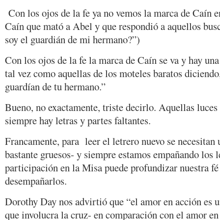
Con los ojos de la fe ya no vemos la marca de Caín en
Caín que mató a Abel y que respondió a aquellos bus
soy el guardián de mi hermano?”)
Con los ojos de la fe la marca de Caín se va y hay un
tal vez como aquellas de los moteles baratos diciendo, 
guardían de tu hermano.”
Bueno, no exactamente, triste decirlo. Aquellas luces
siempre hay letras y partes faltantes.
Francamente, para leer el letrero nuevo se necesitan 
bastante gruesos- y siempre estamos empañando los le
participación en la Misa puede profundizar nuestra fé
desempañarlos.
Dorothy Day nos advirtió que “el amor en acción es un
que involucra la cruz- en comparación con el amor en