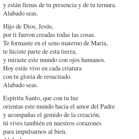
y están llenas de tu presencia y de tu ternura.
Alabado seas.
Hijo de Dios, Jesús,
por ti fueron creadas todas las cosas.
Te formaste en el seno materno de María,
te hiciste parte de esta tierra,
y miraste este mundo con ojos humanos.
Hoy estás vivo en cada criatura
con tu gloria de resucitado.
Alabado seas.
Espíritu Santo, que con tu luz
orientas este mundo hacia el amor del Padre
y acompañas el gemido de la creación,
tú vives también en nuestros corazones
para impulsarnos al bien.