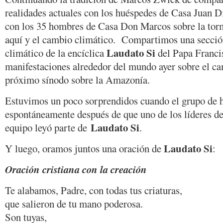
realidades actuales con los huéspedes de Casa Juan D
con los 35 hombres de Casa Don Marcos sobre la tor
aquí y el cambio climático. Compartimos una secció
Laudato Si
climático de la encíclica
del Papa Franci
manifestaciones alrededor del mundo ayer sobre el ca
próximo sínodo sobre la Amazonía.
Estuvimos un poco sorprendidos cuando el grupo de 
espontáneamente después de que uno de los líderes de
Laudato Si
equipo leyó parte de
.
Laudato Si
Y luego, oramos juntos una oración de
:
Oración cristiana con la creación
Te alabamos, Padre, con todas tus criaturas,
que salieron de tu mano poderosa.
Son tuyas,