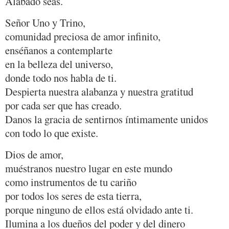
Alabado seas.
Señor Uno y Trino,
comunidad preciosa de amor infinito,
enséñanos a contemplarte
en la belleza del universo,
donde todo nos habla de ti.
Despierta nuestra alabanza y nuestra gratitud
por cada ser que has creado.
Danos la gracia de sentirnos íntimamente unidos
con todo lo que existe.
Dios de amor,
muéstranos nuestro lugar en este mundo
como instrumentos de tu cariño
por todos los seres de esta tierra,
porque ninguno de ellos está olvidado ante ti.
Ilumina a los dueños del poder y del dinero