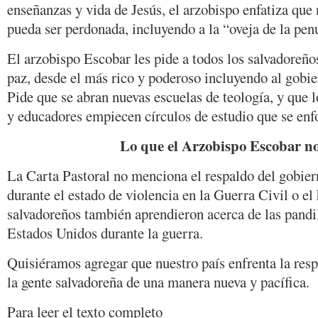
enseñanzas y vida de Jesús, el arzobispo enfatiza que
pueda ser perdonada, incluyendo a la “oveja de la pe
El arzobispo Escobar les pide a todos los salvadoreños
paz, desde el más rico y poderoso incluyendo al gobie
Pide que se abran nuevas escuelas de teología, y que 
y educadores empiecen círculos de estudio que se enfo
Lo que el Arzobispo Escobar no
La Carta Pastoral no menciona el respaldo del gobie
durante el estado de violencia en la Guerra Civil o el
salvadoreños también aprendieron acerca de las pandi
Estados Unidos durante la guerra.
Quisiéramos agregar que nuestro país enfrenta la res
la gente salvadoreña de una manera nueva y pacífica.
Para leer el texto completo