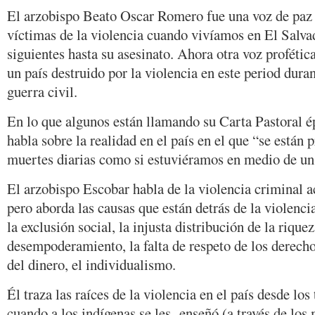
El arzobispo Beato Oscar Romero fue una voz de paz 
víctimas de la violencia cuando vivíamos en El Salvad
siguientes hasta su asesinato. Ahora otra voz proféti
un país destruido por la violencia en este period dura
guerra civil.
En lo que algunos están llamando su Carta Pastoral 
habla sobre la realidad en el país en el que “se están
muertes diarias como si estuviéramos en medio de un
El arzobispo Escobar habla de la violencia criminal ac
pero aborda las causas que están detrás de la violencia
la exclusión social, la injusta distribución de la riquez
desempoderamiento, la falta de respeto de los derecho
del dinero, el individualismo.
Él traza las raíces de la violencia en el país desde lo
cuando a los indígenas se les enseñó (a través de los