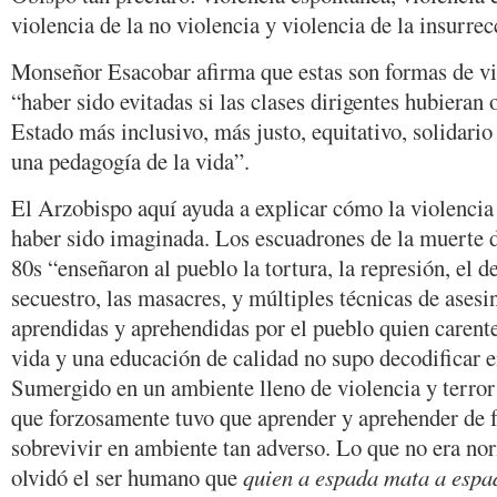
violencia de la no violencia y violencia de la insurrec
Monseñor Esacobar afirma que estas son formas de vi
“haber sido evitadas si las clases dirigentes hubiera
Estado más inclusivo, más justo, equitativo, solidario
una pedagogía de la vida”.
El Arzobispo aquí ayuda a explicar cómo la violencia
haber sido imaginada. Los escuadrones de la muerte de
80s “enseñaron al pueblo la tortura, la represión, el
secuestro, las masacres, y múltiples técnicas de asesi
aprendidas y aprehendidas por el pueblo quien carent
vida y una educación de calidad no supo decodificar 
Sumergido en un ambiente lleno de violencia y terror
que forzosamente tuvo que aprender y aprehender de f
sobrevivir en ambiente tan adverso. Lo que no era no
olvidó el ser humano que
quien a espada mata a esp