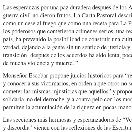
Las esperanzas por una paz duradera después de los A
guerra civil no dieron frutos. La Carta Pastoral desc
como un cese al fuego que como una receta para La 
los poderosos que cometieron crímenes serios, una rea
país, ha prevenido la posibilidad de construir una cult
verdad, dejando a la gente sin un sentido de justicia 
transición después de los acuerdos ha sido lenta, poc
de mucha violencia y muerte. ”
Monseñor Escobar propone juicios históricos para “re
y conocer a sus victimarios, en orden a que otros no 
cometer las mismas injusticias que aquellos” y prop
solidaria, no del derroche, y a contra pelo con los mo
permiten la acumulación de la riqueza en pocas mano
Las secciones más hermosas y esperanzadoras de “Veo
y discordia” vienen con las reflexiones de las Escritu