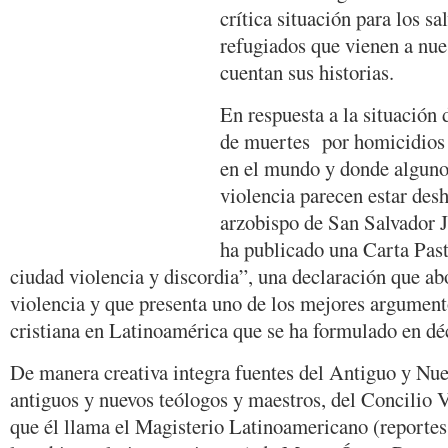
crítica situación para los sa
refugiados que vienen a nue
cuentan sus historias.
En respuesta a la situación 
de muertes por homicidios 
en el mundo y donde alguno
violencia parecen estar des
arzobispo de San Salvador 
ha publicado una Carta Past
ciudad violencia y discordia”, una declaración que abo
violencia y que presenta uno de los mejores argument
cristiana en Latinoamérica que se ha formulado en dé
De manera creativa integra fuentes del Antiguo y Nu
antiguos y nuevos teólogos y maestros, del Concilio 
que él llama el Magisterio Latinoamericano (reportes