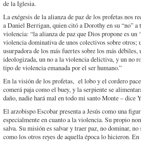
de la Iglesia.
La exégesis de la alianza de paz de los profetas nos 
a Daniel Berrigan, quien citó a Dorothy en su “no” a 
violencia: “la alianza de paz que Dios propone es un ‘
violencia dominativa de unos colectivos sobre otros; u
usurpadora de los más fuertes sobre los más débiles, u
ideologizada, un no a la violencia delictiva, y un no r
tipo de violencia emanada por el ser humano.”
En la visión de los profetas, el lobo y el cordero pace
comerá paja como el buey, y la serpiente se alimentar
daño, nadie hará mal en todo mi santo Monte – dice Y
El arzobispo Escobar presenta a Jesús como una figura
especialmente en cuanto a la violencia. Su propio nom
salva. Su misión es salvar y traer paz, no dominar, no
como los otros reyes de aquella época lo hicieron. En 