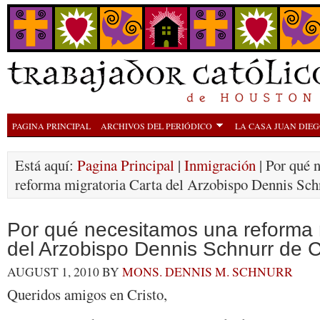
PAGINA PRINCIPAL
ARCHIVOS DEL PERIÓDICO
LA CASA JUAN DIE
Está aquí:
Pagina Principal
|
Inmigración
| Por qué 
reforma migratoria Carta del Arzobispo Dennis Sch
Por qué necesitamos una reforma 
del Arzobispo Dennis Schnurr de C
AUGUST 1, 2010
BY
MONS. DENNIS M. SCHNURR
Queridos amigos en Cristo,