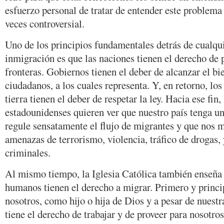
esfuerzo personal de tratar de entender este problema
veces controversial.
Uno de los principios fundamentales detrás de cualqu
inmigración es que las naciones tienen el derecho de 
fronteras. Gobiernos tienen el deber de alcanzar el b
ciudadanos, a los cuales representa. Y, en retorno, los
tierra tienen el deber de respetar la ley. Hacia ese fin,
estadounidenses quieren ver que nuestro país tenga u
regule sensatamente el flujo de migrantes y que nos 
amenazas de terrorismo, violencia, tráfico de drogas, 
criminales.
Al mismo tiempo, la Iglesia Católica también enseña 
humanos tienen el derecho a migrar. Primero y princi
nosotros, como hijo o hija de Dios y a pesar de nuestra
tiene el derecho de trabajar y de proveer para nosotr