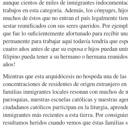
aunque cientos de miles de inmigrantes indocumenta
trabajos en esta categoría. Además, los cónyuges, hijos
muchos de éstos que no entran el país legalmente tien
sestar reunificados con sus seres queridos. Por ejem
que fue lo suficientemente afortunado para recibir un
permanente para trabajar aquí todavía tendría que e
cuatro años antes de que su esposa e hijos puedan unír
filipino pueda tener a su hermano o hermana reunidos 
años!
Mientras que esta arquidócesis no hospeda una de las
concentraciones de residentes de origen extranjero en e
familias inmigrantes locales resonan con muchos de n
parroquias, nuestras escuelas católicas y nuestras agen
ciudadanos católicos participan en la liturgia, aprende
inmigrantes más recientes a esta tierra. Por consigui
resultamos heridos cuando vemos que éstas familias s