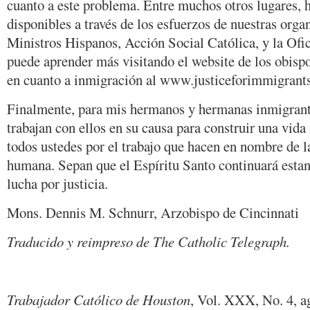
cuanto a este problema. Entre muchos otros lugares,
disponibles a través de los esfuerzos de nuestras orga
Ministros Hispanos, Acción Social Católica, y la Ofi
puede aprender más visitando el website de los obisp
en cuanto a inmigración al www.justiceforimmigrants
Finalmente, para mis hermanos y hermanas inmigrant
trabajan con ellos en su causa para construir una vida
todos ustedes por el trabajo que hacen en nombre de l
humana. Sepan que el Espíritu Santo continuará estan
lucha por justicia.
Mons. Dennis M. Schnurr, Arzobispo de Cincinnati
Traducido y reimpreso de The Catholic Telegraph.
Trabajador Católico de Houston
, Vol. XXX, No. 4, a