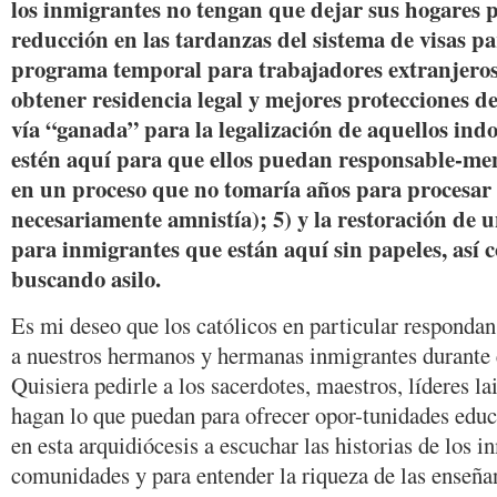
los inmigrantes no tengan que dejar sus hogares 
reducción en las tardanzas del sistema de visas pa
programa temporal para trabajadores extranjeros
obtener residencia legal y mejores protecciones d
vía “ganada” para la legalización de aquellos in
estén aquí para que ellos puedan responsable-me
en un proceso que no tomaría años para procesar 
necesariamente amnistía); 5) y la restoración de 
para inmigrantes que están aquí sin papeles, así 
buscando asilo.
Es mi deseo que los católicos en particular respondan
a nuestros hermanos y hermanas inmigrantes durante e
Quisiera pedirle a los sacerdotes, maestros, líderes la
hagan lo que puedan para ofrecer opor-tunidades educ
en esta arquidiócesis a escuchar las historias de los i
comunidades y para entender la riqueza de las enseñan