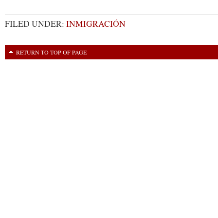
FILED UNDER:
INMIGRACIÓN
RETURN TO TOP OF PAGE