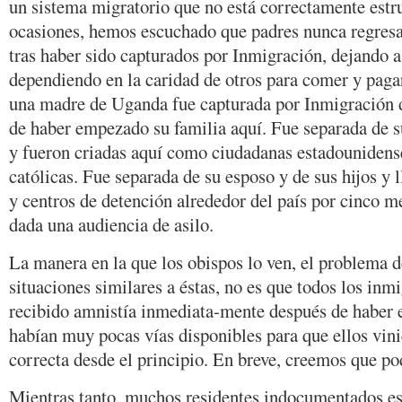
un sistema migratorio que no está correctamente est
ocasiones, hemos escuchado que padres nunca regresan
tras haber sido capturados por Inmigración, dejando a
dependiendo en la caridad de otros para comer y pagar
una madre de Uganda fue capturada por Inmigración 
de haber empezado su familia aquí. Fue separada de s
y fueron criadas aquí como ciudadanas estadounidense
católicas. Fue separada de su esposo y de sus hijos y l
y centros de detención alrededor del país por cinco me
dada una audiencia de asilo.
La manera en la que los obispos lo ven, el problema 
situaciones similares a éstas, no es que todos los inm
recibido amnistía inmediata-mente después de haber e
habían muy pocas vías disponibles para que ellos vini
correcta desde el principio. En breve, creemos que p
Mientras tanto, muchos residentes indocumentados e