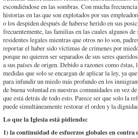
escondiéndose en las sombras. Con mucha frecuenci
historias en las que son explotados por sus empleador
o los despiden después de haberse herido en sus posi
frecuentemente, las familias en las cuales algunos d
residentes legales mientras que otros no lo son, padre
reportar el haber sido víctimas de crímenes por miedo
porque no quieren ser separados de sus seres querido
a sus países de origen. Debido a razones como éstas, l
medidas que solo se encargan de aplicar la ley, ya qu
para infundir un miedo más profundo en los inmigrant
de buena voluntad en nuestras comunidades en vez de 
que está detrás de todo esto. Parece ser que solo la r
puede simultáneamente restorar el orden y la dignid
Lo que la Iglesia está pidiendo:
1) la continuidad de esfuerzos globales en contra 