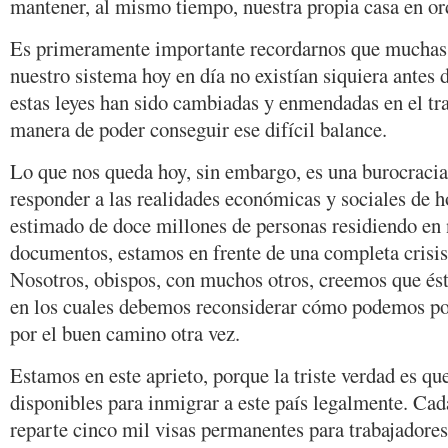
mantener, al mismo tiempo, nuestra propia casa en or
Es primeramente importante recordarnos que muchas d
nuestro sistema hoy en día no existían siquiera antes
estas leyes han sido cambiadas y enmendadas en el tr
manera de poder conseguir ese difícil balance.
Lo que nos queda hoy, sin embargo, es una burocracia
responder a las realidades económicas y sociales de h
estimado de doce millones de personas residiendo en 
documentos, estamos en frente de una completa crisis 
Nosotros, obispos, con muchos otros, creemos que ést
en los cuales debemos reconsiderar cómo podemos pon
por el buen camino otra vez.
Estamos en este aprieto, porque la triste verdad es q
disponibles para inmigrar a este país legalmente. Cad
reparte cinco mil visas permanentes para trabajadores