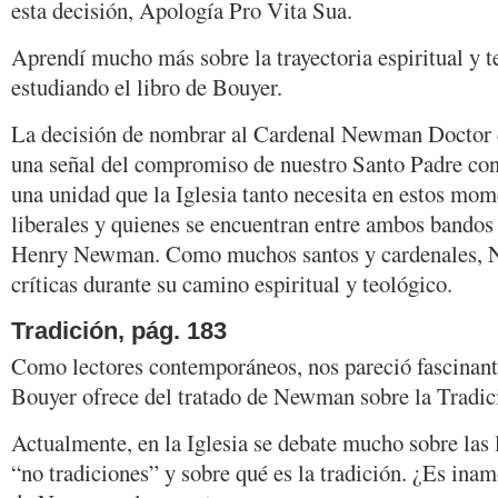
esta decisión, Apología Pro Vita Sua.
Aprendí mucho más sobre la trayectoria espiritual y
estudiando el libro de Bouyer.
La decisión de nombrar al Cardenal Newman Doctor de
una señal del compromiso de nuestro Santo Padre con 
una unidad que la Iglesia tanto necesita en estos mo
liberales y quienes se encuentran entre ambos bando
Henry Newman. Como muchos santos y cardenales, 
críticas durante su camino espiritual y teológico.
Tradición, pág. 183
Como lectores contemporáneos, nos pareció fascinant
Bouyer ofrece del tratado de Newman sobre la Tradici
Actualmente, en la Iglesia se debate mucho sobre las 
“no tradiciones” y sobre qué es la tradición. ¿Es ina