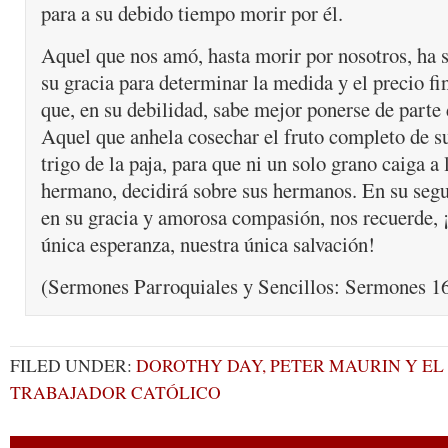
para a su debido tiempo morir por él.
Aquel que nos amó, hasta morir por nosotros, ha 
su gracia para determinar la medida y el precio fi
que, en su debilidad, sabe mejor ponerse de parte 
Aquel que anhela cosechar el fruto completo de su
trigo de la paja, para que ni un solo grano caiga a l
hermano, decidirá sobre sus hermanos. En su segu
en su gracia y amorosa compasión, nos recuerde, 
única esperanza, nuestra única salvación!
(Sermones Parroquiales y Sencillos: Sermones 16
FILED UNDER:
DOROTHY DAY, PETER MAURIN Y E
TRABAJADOR CATÓLICO