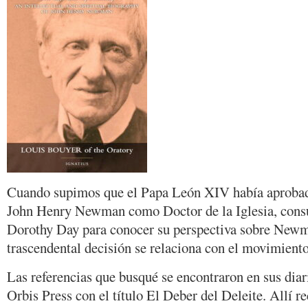
Cuando supimos que el Papa León XIV había aprobad
John Henry Newman como Doctor de la Iglesia, consul
Dorothy Day para conocer su perspectiva sobre New
trascendental decisión se relaciona con el movimient
Las referencias que busqué se encontraron en sus diar
Orbis Press con el título El Deber del Deleite. Allí r