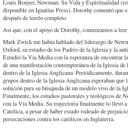
Louis Bouyer, Newman: Su Vida y Espiritualidad (re
disponible en Ignatius Press). Dorothy comentó que el
después de leerlo completo.
Así que, con el apoyo de Dorothy, comenzamos a lee
Mark Zwick me había hablado del liderazgo de New
Oxford, su estudio de los Padres de la Iglesia y la ant
Estudió la Vía Media con la esperanza de encontrar l
de una manifestación contemporánea de la Iglesia de l
dentro de la Iglesia Anglicana. Periódicamente, durant
grupos dentro de la Iglesia Anglicana esperaban que 
solución para su búsqueda de un modelo vivo de la Igl
Finalmente, los estudios pastorales y teológicos de
con la Vía Media. Su trayectoria finalmente lo llevó a 
Católica, a pesar de haber estado rodeado de prejuici
persecuciones contra los católicos en Inglaterra.