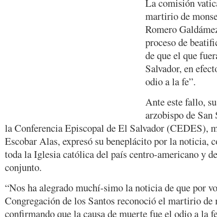
La comisión vatic
martirio de mons
Romero Galdámez 
proceso de beatific
de que el que fue
Salvador, en efect
odio a la fe”.
Ante este fallo, su
arzobispo de San 
la Conferencia Episcopal de El Salvador (CEDES), 
Escobar Alas, expresó su beneplácito por la noticia, 
toda la Iglesia católica del país centro-americano y 
conjunto.
“Nos ha alegrado muchí-simo la noticia de que por v
Congregación de los Santos reconoció el martirio d
confirmando que la causa de muerte fue el odio a la fe