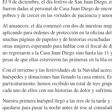
El 9 de diciembre, el día festivo de San Juan Diego,
fueron dadas al personal de Casa Juan Diego de encont
pobres y de crecer en las virtudes de paciencia y amor
Al amanecer, el día comenzó con dos de nuestras muj
aplicando para órdenes de protección en la oficina del 
muchas páginas de papeleo y de historias escuchadas 
otras mujeres esperando para hablar con el fiscal de d
no regresaron a la Casa Juan Diego sino hasta las 11
pesar de que ellas estuvieron las primerax en la fila 
Con el invierno y las festividades de la Navidad acer
huéspedes y donaciones han llenado la casa entera. En
particularmente, hemos recibido un total de tres grup
cada uno de ellos con sus historias de dolor y sufrimi
Nuestra primera huésped llegó a las tres de la tarde y
quedarse para pasar la noche antes de irse al consulado