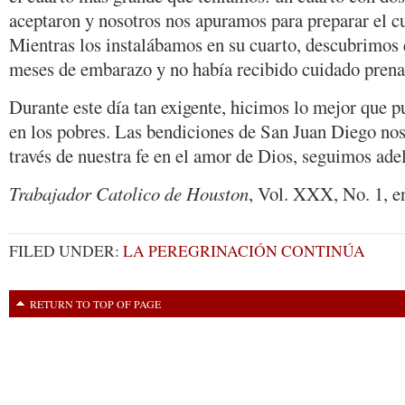
aceptaron y nosotros nos apuramos para preparar el c
Mientras los instalábamos en su cuarto, descubrimos 
meses de embarazo y no había recibido cuidado prena
Durante este día tan exigente, hicimos lo mejor que p
en los pobres. Las bendiciones de San Juan Diego nos
través de nuestra fe en el amor de Dios, seguimos ade
Trabajador Catolico de Houston
, Vol. XXX, No. 1, e
FILED UNDER:
LA PEREGRINACIÓN CONTINÚA
RETURN TO TOP OF PAGE