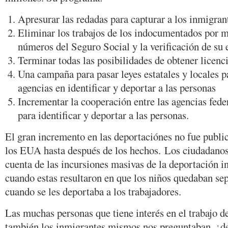
Apresurar las redadas para capturar a los inmigran
Eliminar los trabajos de los indocumentados por me
números del Seguro Social y la verificación de su 
Terminar todas las posibilidades de obtener licenc
Una campaña para pasar leyes estatales y locales par
agencias en identificar y deportar a las personas
Incrementar la cooperación entre las agencias federa
para identificar y deportar a las personas.
El gran incremento en las deportaciónes no fue publi
los EUA hasta después de los hechos. Los ciudadanos
cuenta de las incursiones masivas de la deportación in
cuando estas resultaron en que los niños quedaban se
cuando se les deportaba a los trabajadores.
Las muchas personas que tiene interés en el trabajo 
también los inmigrantes mismos nos preguntaban, ¿de