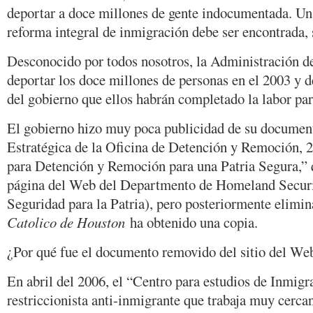
deportar a doce millones de gente indocumentada. Un
reforma integral de inmigración debe ser encontrada, 
Desconocido por todos nosotros, la Administración
deportar los doce millones de personas en el 2003 y 
del gobierno que ellos habrán completado la labor par
El gobierno hizo muy poca publicidad de su document
Estratégica de la Oficina de Detención y Remoción, 
para Detención y Remoción para una Patria Segura,” 
página del Web del Departmento de Homeland Secur
Seguridad para la Patria), pero posteriormente elimi
Catolico de Houston
ha obtenido una copia.
¿Por qué fue el documento removido del sitio del We
En abril del 2006, el “Centro para estudios de Inmigr
restriccionista anti-inmigrante que trabaja muy cer