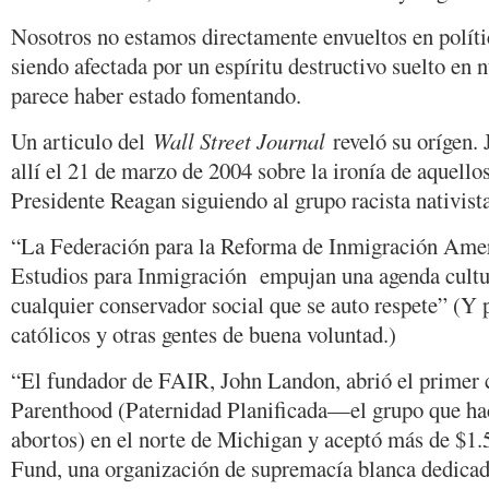
Nosotros no estamos directamente envueltos en política
siendo afectada por un espíritu destructivo suelto en
parece haber estado fomentando.
Un articulo del
Wall Street Journal
reveló su orígen.
allí el 21 de marzo de 2004 sobre la ironía de aquello
Presidente Reagan siguiendo al grupo racista nativista
“La Federación para la Reforma de Inmigración Amer
Estudios para Inmigración empujan una agenda cultur
cualquier conservador social que se auto respete” (Y
católicos y otras gentes de buena voluntad.)
“El fundador de FAIR, John Landon, abrió el primer 
Parenthood (Paternidad Planificada—el grupo que ha
abortos) en el norte de Michigan y aceptó más de $1.
Fund, una organización de supremacía blanca dedicada