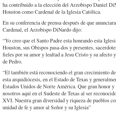
ha contribuido a la elección del Arzobispo Daniel D
Houston como Cardenal de la Iglesia Católica.
En su conferencia de prensa después de que anunciara
Cardenal, el Arzobispo DiNardo dijo:
“Yo creo que el Santo Padre esta honrando esta Iglesi
Houston, sus Obispos pasa-dos y presentes, sacerdotes
fieles por su amor y lealtad a Jesu Cristo y su afecto
de Pedro.
“El también está reconociendo el gran crecimiento de 
esta arquidiócesis, en el Estado de Texas y generalmen
Estados Unidos de Norte América. Que gran honor y a
nosotros aquí en el Sudeste de Texas al ser reconocid
XVI. Nuestra gran diversidad y riqueza de pueblos co
unidad de fe y amor al Señor y su Iglesia”