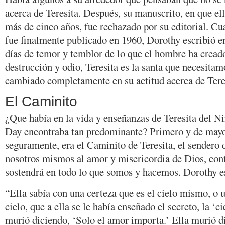
acerca de Teresita. Después, su manuscrito, en que ell
más de cinco años, fue rechazado por su editorial. Cu
fue finalmente publicado en 1960, Dorothy escribió en
días de temor y temblor de lo que el hombre ha creado
destrucción y odio, Teresita es la santa que necesita
cambiado completamente en su actitud acerca de Tere
El Caminito
¿Que había en la vida y enseñanzas de Teresita del N
Day encontraba tan predominante? Primero y de mayo
seguramente, era el Caminito de Teresita, el sendero
nosotros mismos al amor y misericordia de Dios, con
sostendrá en todo lo que somos y hacemos. Dorothy es
“Ella sabía con una certeza que es el cielo mismo, o 
cielo, que a ella se le había enseñado el secreto, la ‘c
murió diciendo, ‘Solo el amor importa.’ Ella murió di