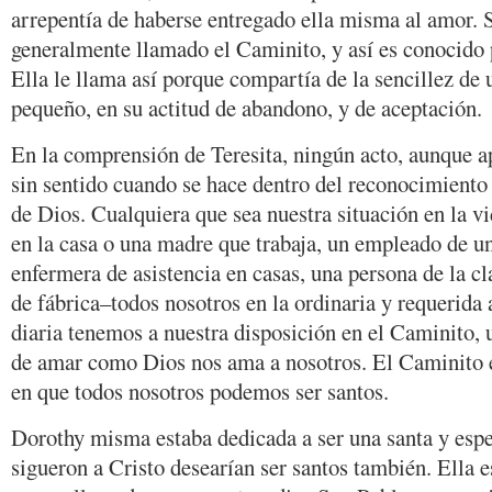
arrepentía de haberse entregado ella misma al amor. S
generalmente llamado el Caminito, y así es conocido 
Ella le llama así porque compartía de la sencillez de
pequeño, en su actitud de abandono, y de aceptación.
En la comprensión de Teresita, ningún acto, aunque ap
sin sentido cuando se hace dentro del reconocimiento
de Dios. Cualquiera que sea nuestra situación en la v
en la casa o una madre que trabaja, un empleado de un
enfermera de asistencia en casas, una persona de la cl
de fábrica–todos nosotros en la ordinaria y requerida 
diaria tenemos a nuestra disposición en el Caminito, 
de amar como Dios nos ama a nosotros. El Caminito e
en que todos nosotros podemos ser santos.
Dorothy misma estaba dedicada a ser una santa y espe
sigueron a Cristo desearían ser santos también. Ella 