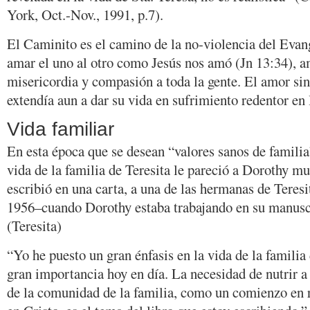
York, Oct.-Nov., 1991, p.7).
El Caminito es el camino de la no-violencia del Evang
amar el uno al otro como Jesús nos amó (Jn 13:34), am
misericordia y compasión a toda la gente. El amor sin
extendía aun a dar su vida en sufrimiento redentor en 
Vida familiar
En esta época que se desean “valores sanos de familia
vida de la familia de Teresita le pareció a Dorothy mu
escribió en una carta, a una de las hermanas de Teresi
1956–cuando Dorothy estaba trabajando en su manusc
(Teresita)
“Yo he puesto un gran énfasis en la vida de la familia 
gran importancia hoy en día. La necesidad de nutrir a 
de la comunidad de la familia, como un comienzo en r