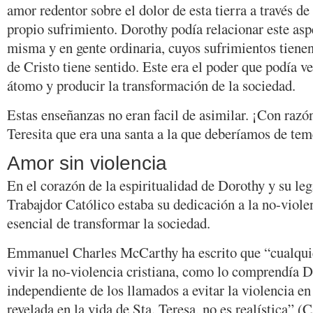
amor redentor sobre el dolor de esta tierra a través de
propio sufrimiento. Dorothy podía relacionar este asp
misma y en gente ordinaria, cuyos sufrimientos tienen
de Cristo tiene sentido. Este era el poder que podía v
átomo y producir la transformación de la sociedad.
Estas enseñanzas no eran facil de asimilar. ¡Con razó
Teresita que era una santa a la que deberíamos de tem
Amor sin violencia
En el corazón de la espiritualidad de Dorothy y su l
Trabajdor Católico estaba su dedicación a la no-viol
esencial de transformar la sociedad.
Emmanuel Charles McCarthy ha escrito que “cualquie
vivir la no-violencia cristiana, como lo comprendía D
independiente de los llamados a evitar la violencia e
revelada en la vida de Sta. Teresa, no es realística” 