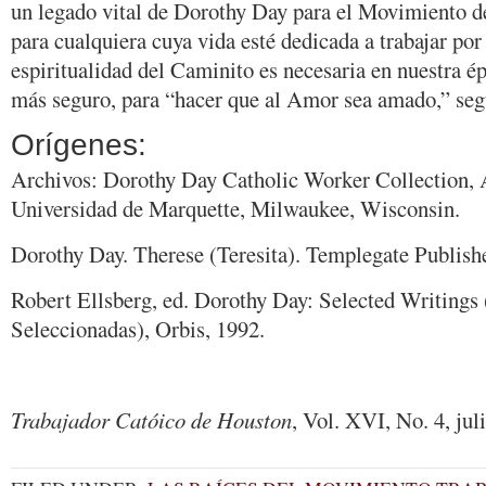
un legado vital de Dorothy Day para el Movimiento d
para cualquiera cuya vida esté dedicada a trabajar por 
espiritualidad del Caminito es necesaria en nuestra é
más seguro, para “hacer que al Amor sea amado,” seg
Orígenes:
Archivos: Dorothy Day Catholic Worker Collection, 
Universidad de Marquette, Milwaukee, Wisconsin.
Dorothy Day. Therese (Teresita). Templegate Publishe
Robert Ellsberg, ed. Dorothy Day: Selected Writings 
Seleccionadas), Orbis, 1992.
Trabajador Catóico de Houston
, Vol. XVI, No. 4, jul